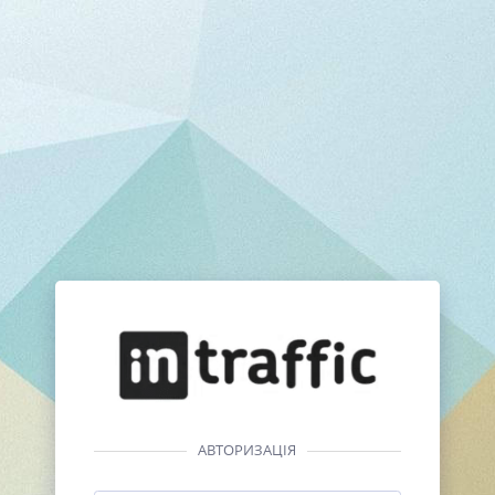
АВТОРИЗАЦІЯ