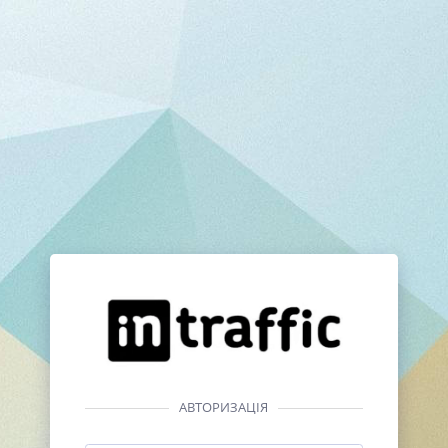
АВТОРИЗАЦІЯ